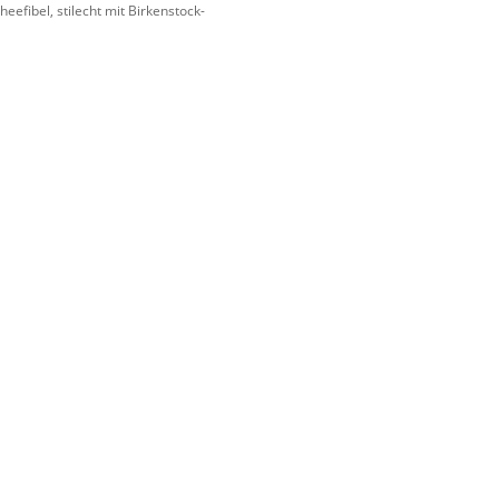
efibel, stilecht mit Birkenstock-