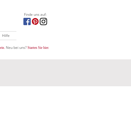
Finde uns auf:
Hilfe
Neu bei uns?
ein.
Starten Sie hier.