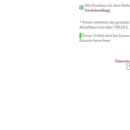
Alle Produkte mit dem Kühls
Frischebestellung)
* Preise enthalten die gesetzl
Bestellwert von über 100,00 €.
Dieser Artikel wird bei Zusa
Gewicht berechnet.
Datenschu