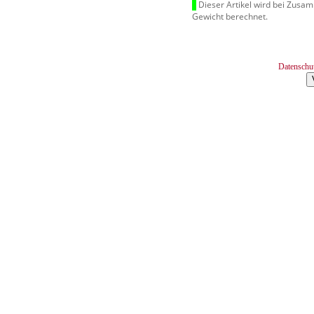
Dieser Artikel wird bei Zusa
Gewicht berechnet.
Datenschu