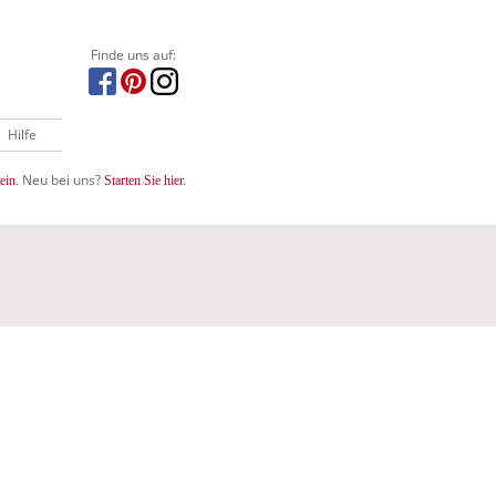
Finde uns auf:
Hilfe
Neu bei uns?
ein.
Starten Sie hier.