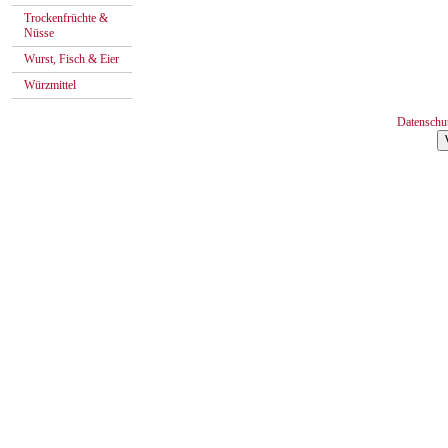
Trockenfrüchte &
Nüsse
Wurst, Fisch & Eier
Würzmittel
Datenschu