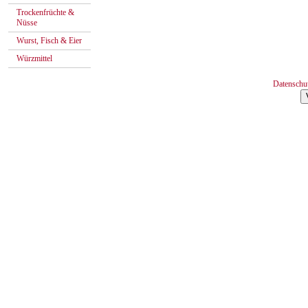
Trockenfrüchte &
Nüsse
Wurst, Fisch & Eier
Würzmittel
Datenschu