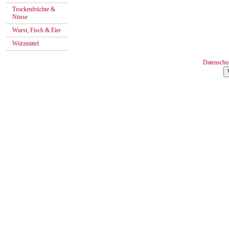
Trockenfrüchte &
Nüsse
Wurst, Fisch & Eier
Würzmittel
Datenschu