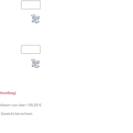
ebestellung)
ellwert von über 100,00 €.
 Gewicht berechnet.