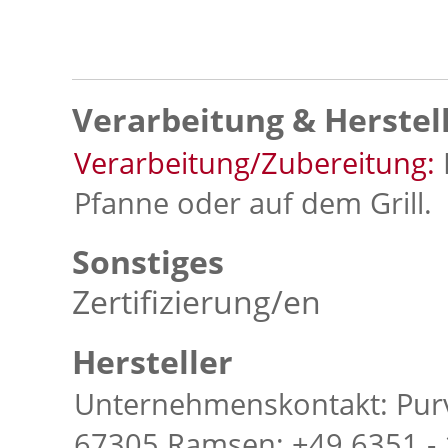
Verarbeitung & Herstel
Verarbeitung/Zubereitung:
Pfanne oder auf dem Grill.
Sonstiges
Zertifizierung/en
Hersteller
Unternehmenskontakt: Pur
67305 Ramsen; +49 6351 -