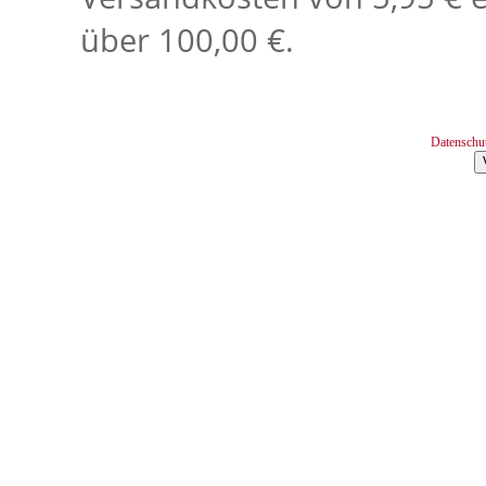
über 100,00 €.
Datenschu