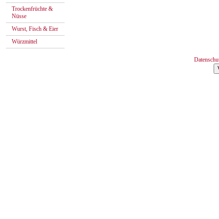
Trockenfrüchte &
Nüsse
Wurst, Fisch & Eier
Würzmittel
Datenschu