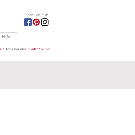
Finde uns auf:
Hilfe
Neu bei uns?
ein.
Starten Sie hier.