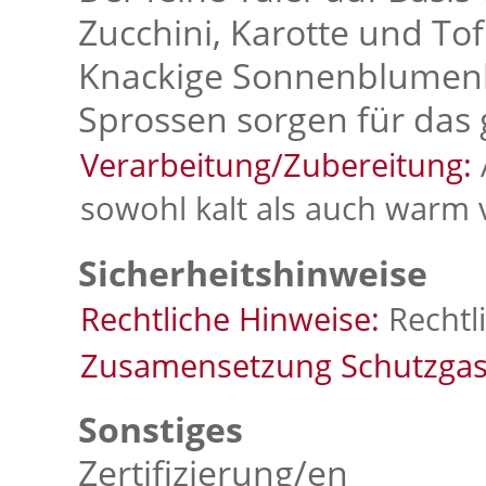
Zucchini, Karotte und Tof
Knackige Sonnenblumenk
Sprossen sorgen für das 
Verarbeitung/Zubereitung:
sowohl kalt als auch warm 
Sicherheitshinweise
Rechtliche Hinweise:
Rechtl
Zusamensetzung Schutzgas
Sonstiges
Zertifizierung/en