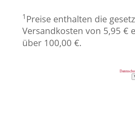
1
Preise enthalten die geset
Versandkosten von 5,95 € e
über 100,00 €.
Datenschu