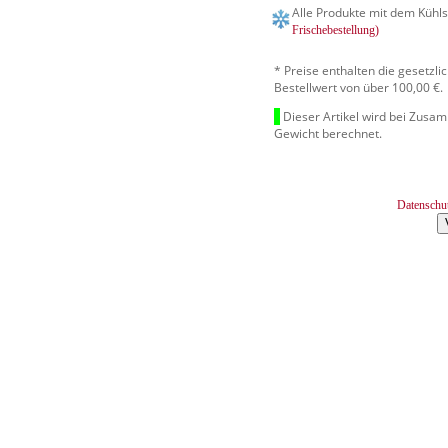
Alle Produkte mit dem Kühls
Frischebestellung)
* Preise enthalten die gesetzl
Bestellwert von über 100,00 €.
Dieser Artikel wird bei Zusa
Gewicht berechnet.
Datenschu