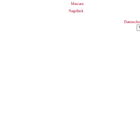
Mascara
Nagellack
Datenschu