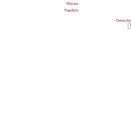
Mascara
Nagellack
Datenschu