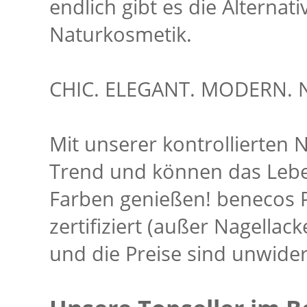
endlich gibt es die Alterna
Naturkosmetik.
CHIC. ELEGANT. MODERN. 
Mit unserer kontrollierten 
Trend und können das Leben
Farben genießen! benecos P
zertifiziert (außer Nagellack
und die Preise sind unwider