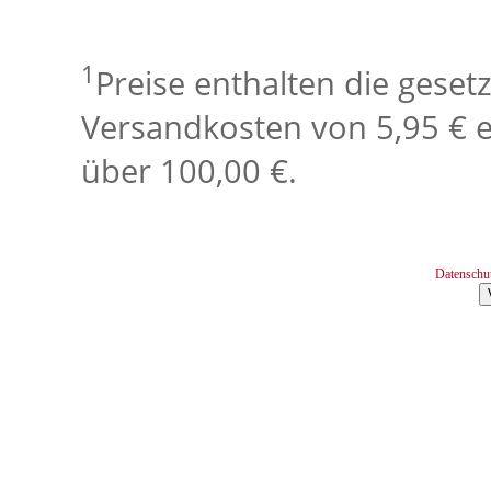
1
Preise enthalten die geset
Versandkosten von 5,95 € e
über 100,00 €.
Datenschu