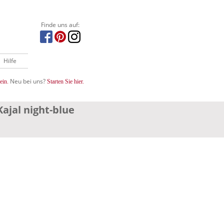
Finde uns auf:
Hilfe
Neu bei uns?
ein.
Starten Sie hier.
ajal night-blue