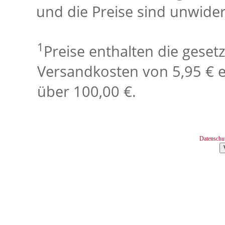
und die Preise sind unwider
1
Preise enthalten die geset
Versandkosten von 5,95 € e
über 100,00 €.
Datenschu