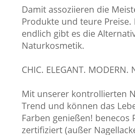
Damit assoziieren die Meis
Produkte und teure Preise. 
endlich gibt es die Alterna
Naturkosmetik.
CHIC. ELEGANT. MODERN. 
Mit unserer kontrollierten 
Trend und können das Leben
Farben genießen! benecos P
zertifiziert (außer Nagellack