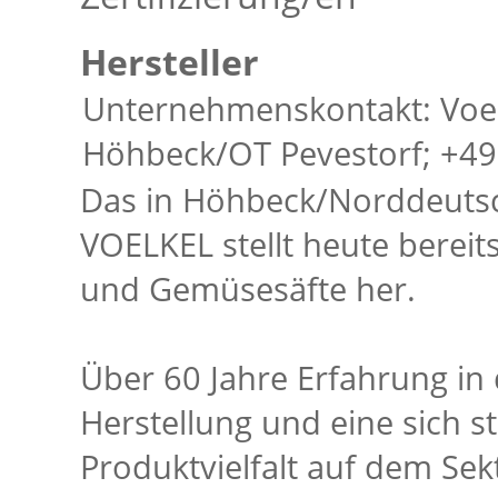
Hersteller
Unternehmenskontakt: Voel
Höhbeck/OT Pevestorf; +49
Das in Höhbeck/Norddeuts
VOELKEL stellt heute bereits
und Gemüsesäfte her.
Über 60 Jahre Erfahrung in 
Herstellung und eine sich s
Produktvielfalt auf dem Sek