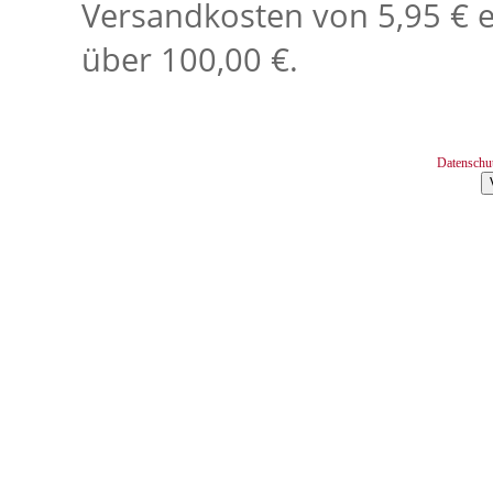
Versandkosten von 5,95 € e
über 100,00 €.
Datenschu