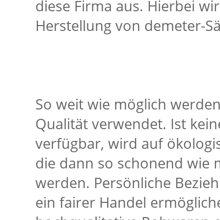
diese Firma aus. Hierbei wi
Herstellung von demeter-Säf
So weit wie möglich werde
Qualität verwendet. Ist ke
verfügbar, wird auf ökolog
die dann so schonend wie m
werden. Persönliche Bezie
ein fairer Handel ermögli