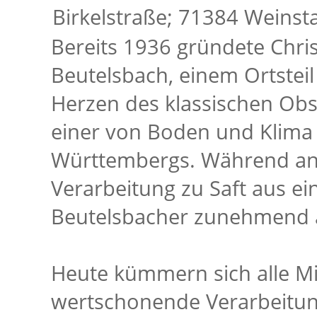
Birkelstraße; 71384 Weinst
Bereits 1936 gründete Christ
Beutelsbach, einem Ortsteil
Herzen des klassischen Obs
einer von Boden und Klima
Württembergs. Während an
Verarbeitung zu Saft aus ei
Beutelsbacher zunehmend au
Heute kümmern sich alle Mi
wertschonende Verarbeitu