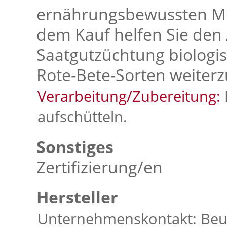
ernährungsbewussten Me
dem Kauf helfen Sie den
Saatgutzüchtung biologi
Rote-Bete-Sorten weiterz
Verarbeitung/Zubereitung:
aufschütteln.
Sonstiges
Zertifizierung/en
Hersteller
Unternehmenskontakt: Beute