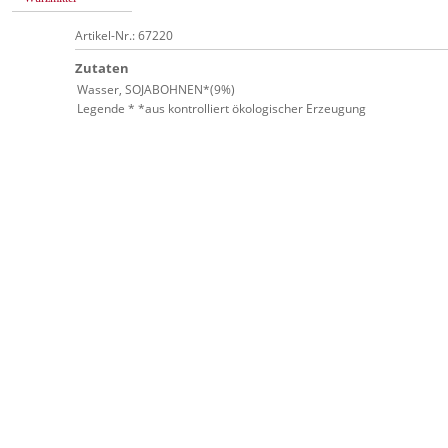
Artikel-Nr.: 67220
Zutaten
Wasser, SOJABOHNEN*(9%)
Legende * *aus kontrolliert ökologischer Erzeugung