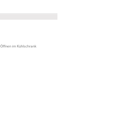
 Öffnen im Kühlschrank