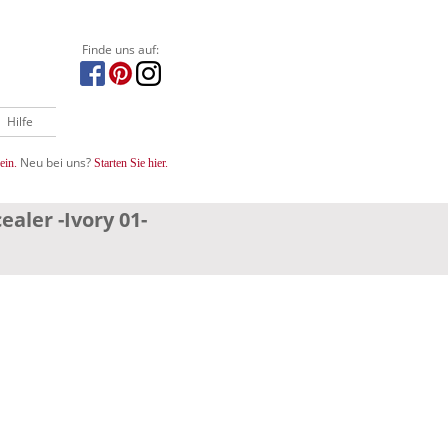
Finde uns auf:
Hilfe
Neu bei uns?
ein.
Starten Sie hier.
ealer -Ivory 01-