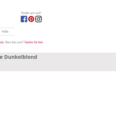
Finde uns auf:
Hilfe
Neu bei uns?
ein.
Starten Sie hier.
be Dunkelblond