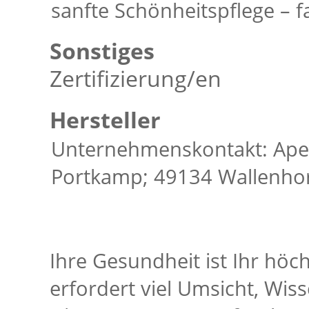
sanfte Schönheitspflege – f
Sonstiges
Zertifizierung/en
Hersteller
Unternehmenskontakt: Ape
Portkamp; 49134 Wallenhor
Ihre Gesundheit ist Ihr höc
erfordert viel Umsicht, Wi