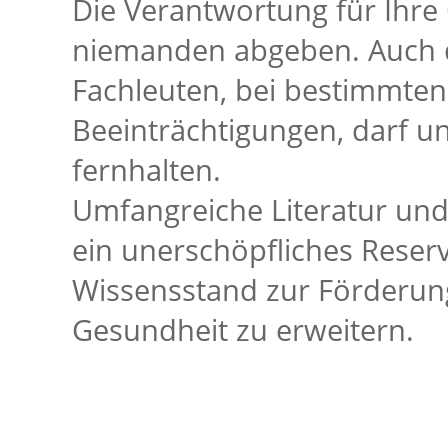
Die Verantwortung für Ihre
niemanden abgeben. Auch di
Fachleuten, bei bestimmten
Beeinträchtigungen, darf un
fernhalten.
Umfangreiche Literatur un
ein unerschöpfliches Reser
Wissensstand zur Förderun
Gesundheit zu erweitern.