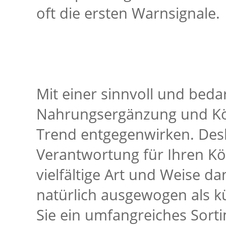
oft die ersten Warnsignale.
Mit einer sinnvoll und beda
Nahrungsergänzung und Kö
Trend entgegenwirken. Des
Verantwortung für Ihren Kör
vielfältige Art und Weise 
natürlich ausgewogen als kü
Sie ein umfangreiches Sort