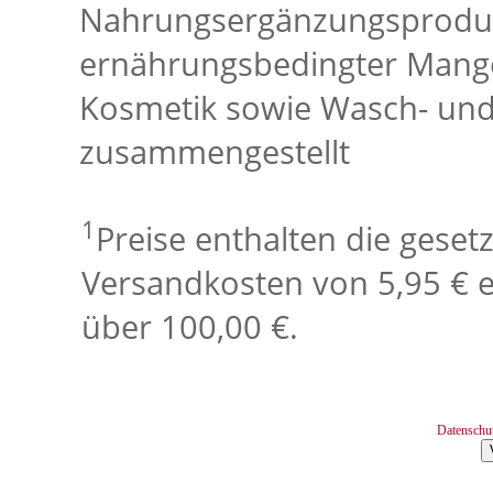
Nahrungsergänzungsproduk
ernährungsbedingter Mange
Kosmetik sowie Wasch- und
zusammengestellt
1
Preise enthalten die geset
Versandkosten von 5,95 € e
über 100,00 €.
Datenschu