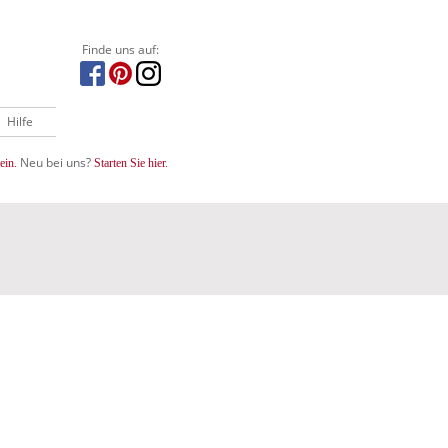
Finde uns auf:
Hilfe
Neu bei uns?
ein.
Starten Sie hier.