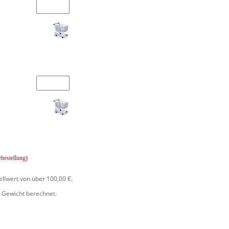
ebestellung)
ellwert von über 100,00 €.
 Gewicht berechnet.