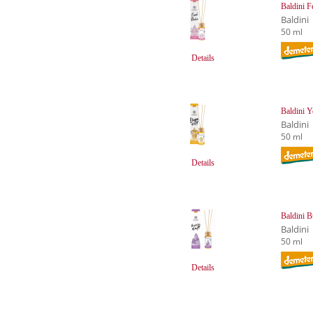
Baldini F
Baldini
50 ml
Details
Baldini 
Baldini
50 ml
Details
Baldini 
Baldini
50 ml
Details