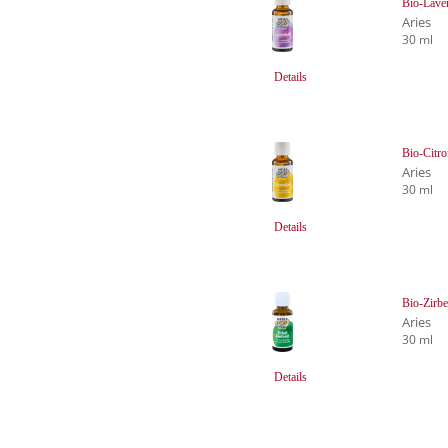
Bio-Lave
Aries
30 ml
Details
Bio-Citro
Aries
30 ml
Details
Bio-Zirbe
Aries
30 ml
Details