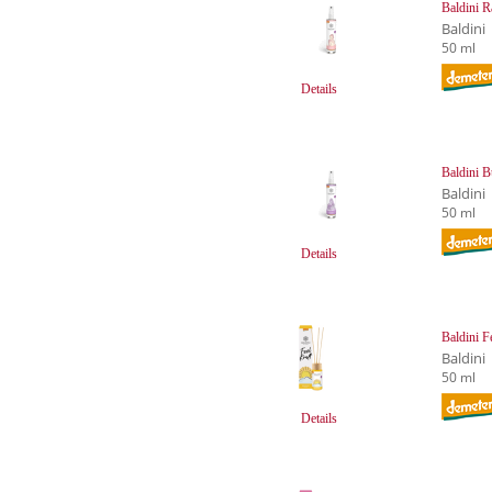
Baldini 
Baldini
50 ml
Details
Baldini 
Baldini
50 ml
Details
Baldini F
Baldini
50 ml
Details