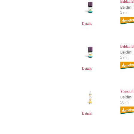
Baldini 
Baldini
5 ml
Details
Baldini 
Baldini
5 ml
Details
Yogaduft
Baldini
50 ml
Details