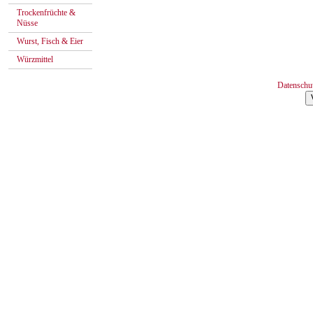
Trockenfrüchte &
Nüsse
Wurst, Fisch & Eier
Würzmittel
Datenschu