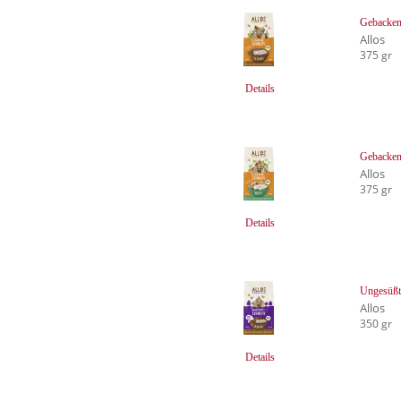
Gebacken
Allos
375 gr
Details
Gebacken
Allos
375 gr
Details
Ungesüßt
Allos
350 gr
Details