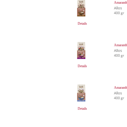
Amaranth
Allos
400 gr
Details
Amaranth
Allos
400 gr
Details
Amaranth
Allos
400 gr
Details