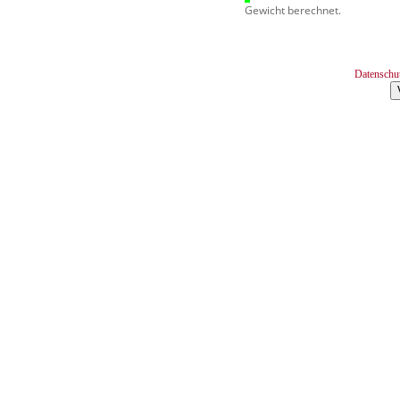
Gewicht berechnet.
Datenschu