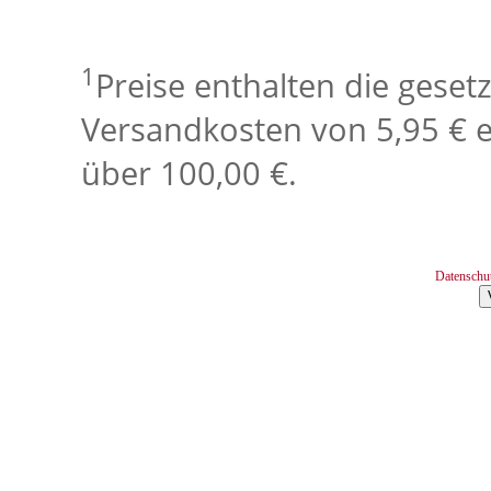
1
Preise enthalten die geset
Versandkosten von 5,95 € e
über 100,00 €.
Datenschu