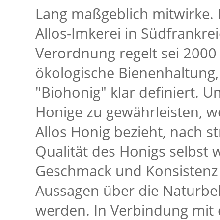
Lang maßgeblich mitwirke. 
Allos-Imkerei in Südfrankreic
Verordnung regelt sei 2000 v
ökologische Bienenhaltung, 
"Biohonig" klar definiert. U
Honige zu gewährleisten, w
Allos Honig bezieht, nach s
Qualität des Honigs selbst 
Geschmack und Konsistenz b
Aussagen über die Naturbel
werden. In Verbindung mit