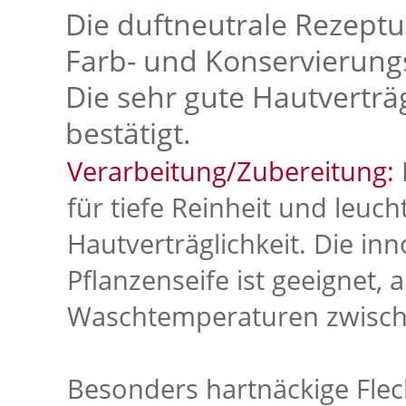
Die duftneutrale Rezeptur
Farb- und Konservierungs
Die sehr gute Hautverträg
bestätigt.
Verarbeitung/Zubereitung:
für tiefe Reinheit und leuc
Hautverträglichkeit. Die inn
Pflanzenseife ist geeignet, 
Waschtemperaturen zwisch
Besonders hartnäckige Fle