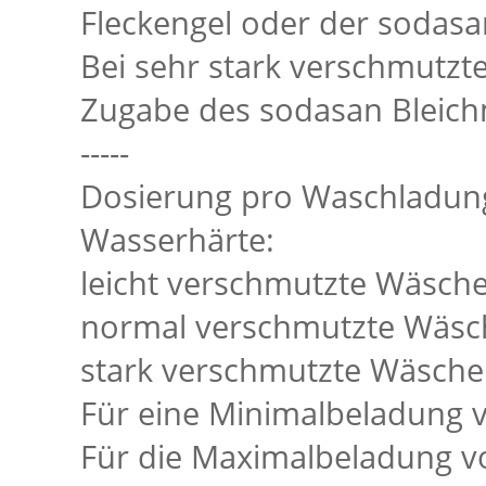
Fleckengel oder der sodasa
Bei sehr stark verschmutzt
Zugabe des sodasan Bleichm
-----
Dosierung pro Waschladung 
Wasserhärte:
leicht verschmutzte Wäsche
normal verschmutzte Wäsc
stark verschmutzte Wäsche
Für eine Minimalbeladung v
Für die Maximalbeladung vo