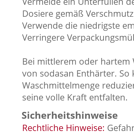
Vermeide ein Unterfüllen 
Dosiere gemäß Verschmutz
Verwende die niedrigste e
Verringere Verpackungsmül
Bei mittlerem oder hartem
von sodasan Enthärter. So 
Waschmittelmenge reduzier
seine volle Kraft entfalten.
Sicherheitshinweise
Rechtliche Hinweise:
Gefahr