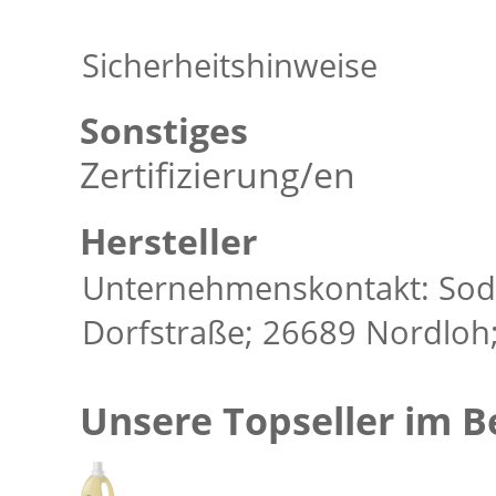
Sicherheitshinweise
Sonstiges
Zertifizierung/en
Hersteller
Unternehmenskontakt: So
Dorfstraße; 26689 Nordloh
Unsere Topseller im B