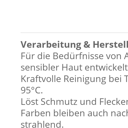
Verarbeitung & Herstel
Für die Bedürfnisse von 
sensibler Haut entwickelt
Kraftvolle Reinigung bei
95°C.
Löst Schmutz und Flecken
Farben bleiben auch na
strahlend.