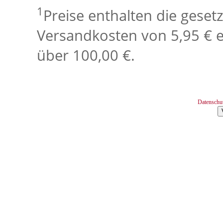
1
Preise enthalten die geset
Versandkosten von 5,95 € e
über 100,00 €.
Datenschu