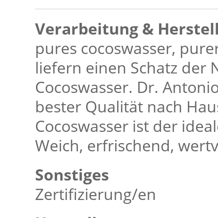
Verarbeitung & Herstel
pures cocoswasser, pure
liefern einen Schatz der N
Cocoswasser. Dr. Antonio 
bester Qualität nach Hau
Cocoswasser ist der ideal
Weich, erfrischend, wertv
Sonstiges
Zertifizierung/en