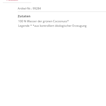
Artikel-Nr.: 99284
Zutaten
100 % Wasser der grünen Cocosnuss*
Legende * *aus kontrolliert ökologischer Erzeugung