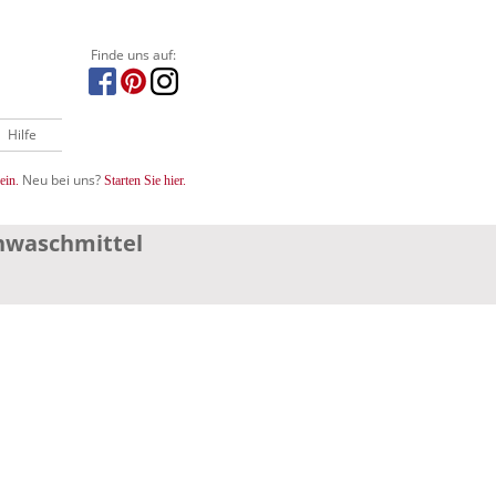
Finde uns auf:
Hilfe
Neu bei uns?
ein.
Starten Sie hier.
inwaschmittel