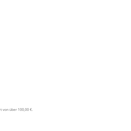
t von über 100,00 €.