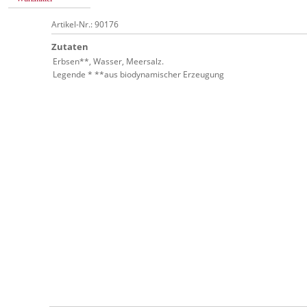
Artikel-Nr.: 90176
Zutaten
Erbsen**, Wasser, Meersalz.
Legende * **aus biodynamischer Erzeugung