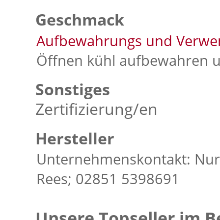
Geschmack
Aufbewahrungs und Verwe
Öffnen kühl aufbewahren u
Sonstiges
Zertifizierung/en
Hersteller
Unternehmenskontakt: Nur 
Rees; 02851 5398691
Unsere Topseller im B