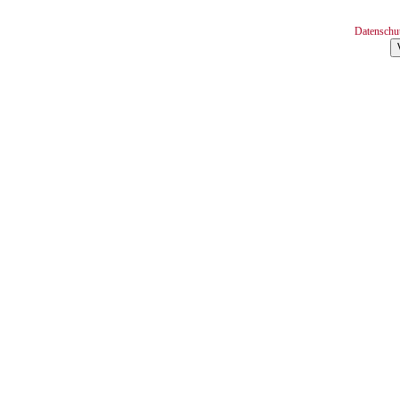
Datenschu