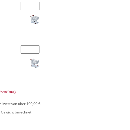
ebestellung)
ellwert von über 100,00 €.
 Gewicht berechnet.