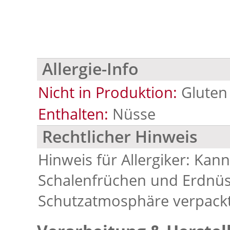
Allergie-Info
Nicht in Produktion:
Gluten
Enthalten:
Nüsse
Rechtlicher Hinweis
Hinweis für Allergiker: Ka
Schalenfrüchen und Erdnüs
Schutzatmosphäre verpackt