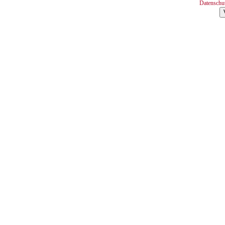
Datenschu