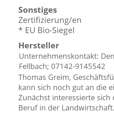
Sonstiges
Zertifizierung/en
* EU Bio-Siegel
Hersteller
Unternehmenskontakt: Den
Fellbach; 07142-9145542
Thomas Greim, Geschäftsfü
kann sich noch gut an die 
Zunächst interessierte sich
Beruf in der Landwirtschaf