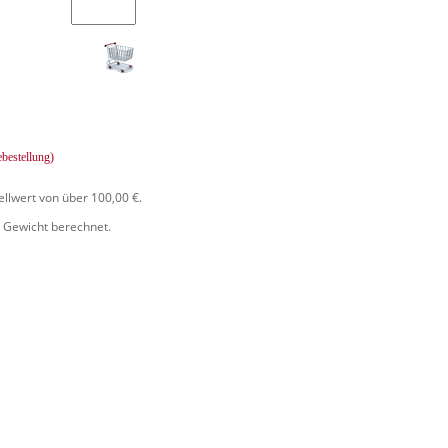
ebestellung)
ellwert von über 100,00 €.
 Gewicht berechnet.