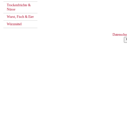
Trockenfrüchte &
Nüsse
Wurst, Fisch & Eier
Würzmittel
Datenschu