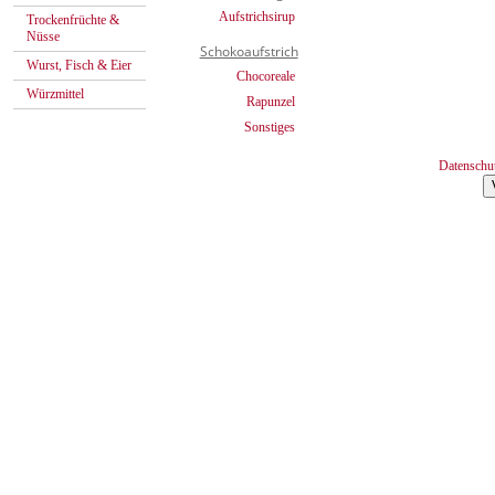
Aufstrichsirup
Trockenfrüchte &
Nüsse
Schokoaufstrich
Wurst, Fisch & Eier
Chocoreale
Würzmittel
Rapunzel
Sonstiges
Datenschu