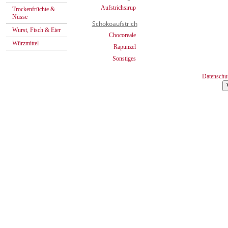
Aufstrichsirup
Trockenfrüchte &
Nüsse
Schokoaufstrich
Wurst, Fisch & Eier
Chocoreale
Würzmittel
Rapunzel
Sonstiges
Datenschu