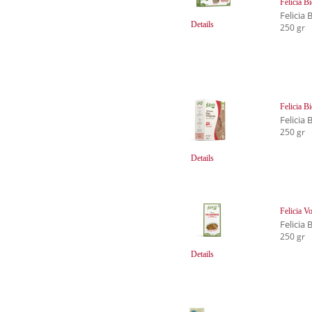
Felicia B
Felicia 
Details
250 gr
Felicia Bi
Felicia 
250 gr
Details
Felicia V
Felicia 
250 gr
Details