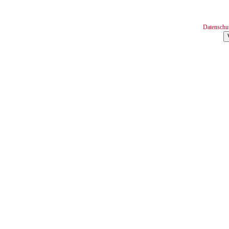
Datenschu