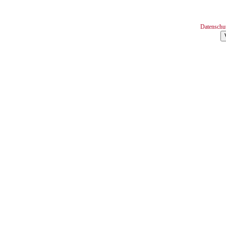
Datenschu