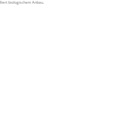
lliert biologischem Anbau.