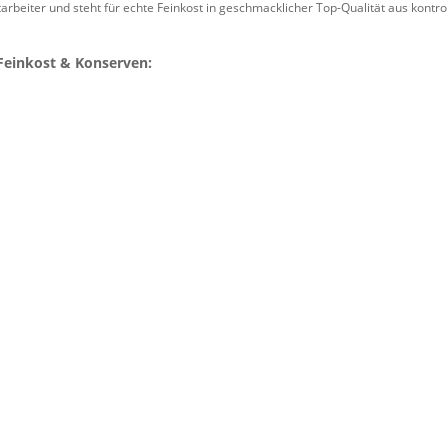
arbeiter und steht für echte Feinkost in geschmacklicher Top-Qualität aus kontro
 Feinkost & Konserven: