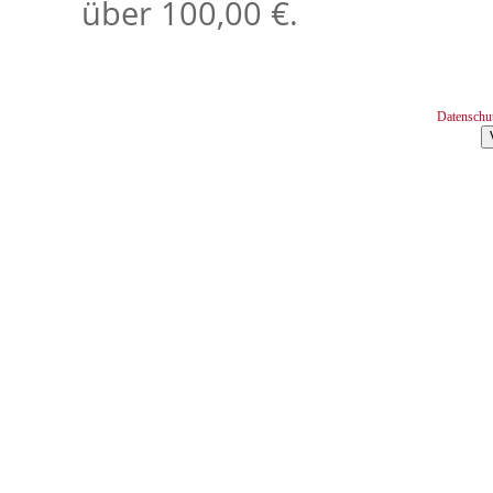
über 100,00 €.
Datenschu