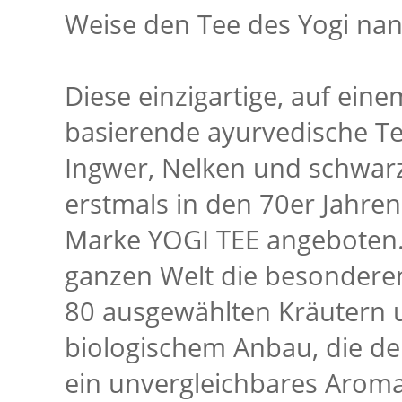
Weise den Tee des Yogi nan
Diese einzigartige, auf ein
basierende ayurvedische T
Ingwer, Nelken und schwar
erstmals in den 70er Jahren
Marke YOGI TEE angeboten.
ganzen Welt die besonder
80 ausgewählten Kräutern u
biologischem Anbau, die d
ein unvergleichbares Aroma