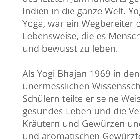
Indien in die ganze Welt. Yo
Yoga, war ein Wegbereiter d
Lebensweise, die es Mensch
und bewusst zu leben.
Als Yogi Bhajan 1969 in de
unermesslichen Wissensscha
Schülern teilte er seine We
gesundes Leben und die V
Kräutern und Gewürzen und
und aromatischen Gewürztee,