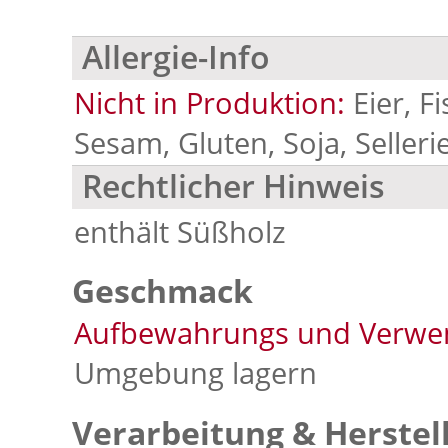
Allergie-Info
Nicht in Produktion:
Eier, F
Sesam, Gluten, Soja, Selleri
Rechtlicher Hinweis
enthält Süßholz
Geschmack
Aufbewahrungs und Verwe
Umgebung lagern
Verarbeitung & Herstel