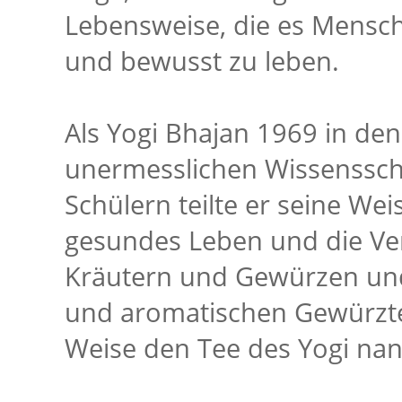
Lebensweise, die es Mensch
und bewusst zu leben.
Als Yogi Bhajan 1969 in de
unermesslichen Wissensscha
Schülern teilte er seine We
gesundes Leben und die V
Kräutern und Gewürzen und
und aromatischen Gewürztee,
Weise den Tee des Yogi nan