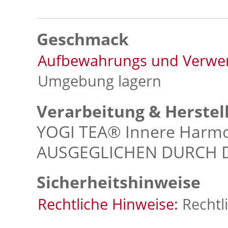
Geschmack
Aufbewahrungs und Verwe
Umgebung lagern
Verarbeitung & Herstel
YOGI TEA® Innere Harm
AUSGEGLICHEN DURCH 
Sicherheitshinweise
Rechtliche Hinweise:
Rechtl