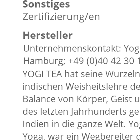
Sonstiges
Zertifizierung/en
Hersteller
Unternehmenskontakt: Yogi
Hamburg; +49 (0)40 42 30 
YOGI TEA hat seine Wurzeln 
indischen Weisheitslehre d
Balance von Körper, Geist u
des letzten Jahrhunderts g
Indien in die ganze Welt. Yo
Yoga, war ein Wegbereiter d