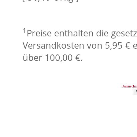
1
Preise enthalten die geset
Versandkosten von 5,95 € e
über 100,00 €.
Datenschu