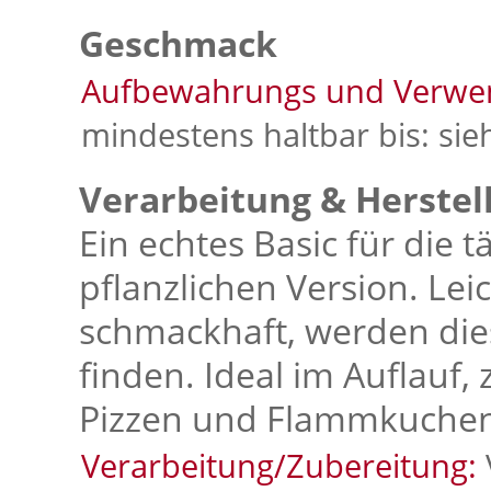
Geschmack
Aufbewahrungs und Verwe
mindestens haltbar bis: sie
Verarbeitung & Herstel
Ein echtes Basic für die 
pflanzlichen Version. Lei
schmackhaft, werden diese
finden. Ideal im Auflauf,
Pizzen und Flammkuchen o
Verarbeitung/Zubereitung: