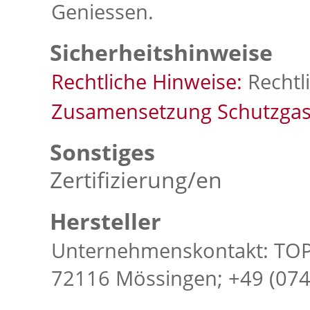
Geniessen.
Sicherheitshinweise
Rechtliche Hinweise:
Rechtl
Zusamensetzung Schutzgas
Sonstiges
Zertifizierung/en
Hersteller
Unternehmenskontakt: TOPA
72116 Mössingen; +49 (07