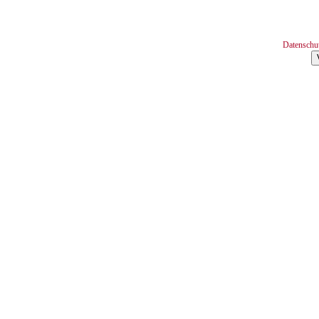
Datenschu