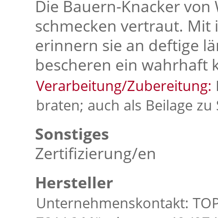
Die Bauern-Knacker von 
schmecken vertraut. Mit
erinnern sie an deftige l
bescheren ein wahrhaft 
Verarbeitung/Zubereitung:
braten; auch als Beilage zu 
Sonstiges
Zertifizierung/en
Hersteller
Unternehmenskontakt: TOPA