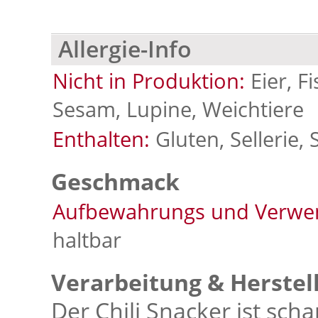
Allergie-Info
Nicht in Produktion:
Eier, F
Sesam, Lupine, Weichtiere
Enthalten:
Gluten, Sellerie, 
Geschmack
Aufbewahrungs und Verwe
haltbar
Verarbeitung & Herstel
Der Chili Snacker ist sc