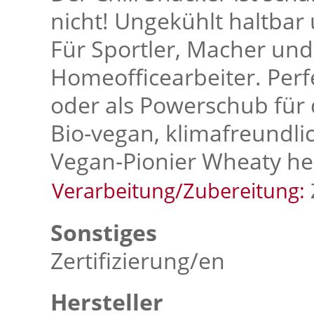
nicht! Ungekühlt haltbar 
Für Sportler, Macher und
Homeofficearbeiter. Perf
oder als Powerschub für
Bio-vegan, klimafreundli
Vegan-Pionier Wheaty her
Verarbeitung/Zubereitung:
Sonstiges
Zertifizierung/en
Hersteller